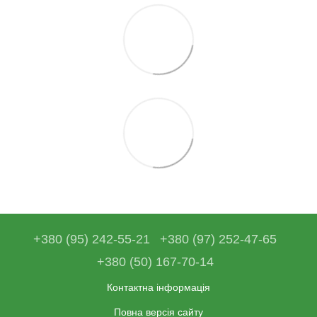
+380 (95) 242-55-21
+380 (97) 252-47-65
+380 (50) 167-70-14
Контактна інформація
Повна версія сайту