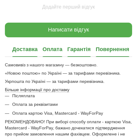
Додайте перший відгук
Написати відгук
Доставка
Оплата
Гарантія
Повернення
Самовивіз з нашого магазину — безкоштовно.
«Новою поштою» по Україні — за тарифами перевізника.
Укрпошта по Україні — за тарифами перевізника.
Більше інформації про доставку
Післяплата
Оплата за реквізитами
Оплата картою Visa, Mastercard - WayForPay
РЕКОМЕНДОВАНО! При виборі способу оплати - карткою Visa,
Mastercard - WayForPay, бажано дочекатися підтвердження
про прийом замовлення нашим фахівцем. Оформлене і не