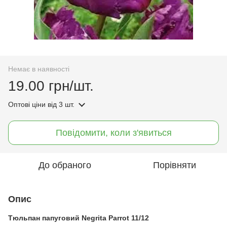
Немає в наявності
19.00 грн/шт.
Оптові ціни
від 3 шт.
Повідомити, коли з'явиться
До обраного
Порівняти
Опис
Тюльпан папуговий Negrita Parrot 11/12