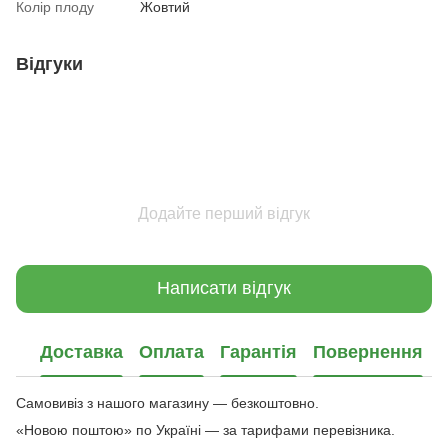
Колір плоду
Жовтий
Відгуки
Додайте перший відгук
Написати відгук
Доставка
Оплата
Гарантія
Повернення
Самовивіз з нашого магазину — безкоштовно.
«Новою поштою» по Україні — за тарифами перевізника.