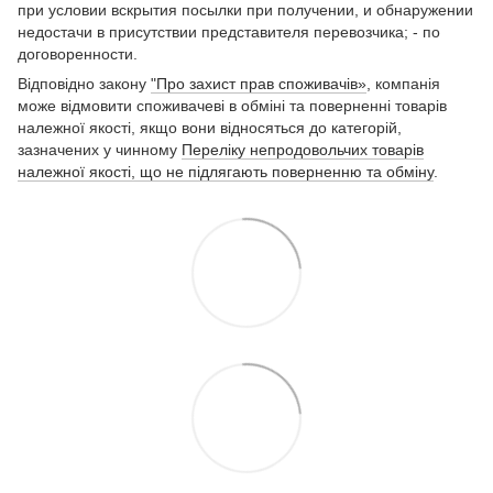
при условии вскрытия посылки при получении, и обнаружении
недостачи в присутствии представителя перевозчика; - по
договоренности.
Відповідно закону
"Про захист прав споживачів»
, компанія
може відмовити споживачеві в обміні та поверненні товарів
належної якості, якщо вони відносяться до категорій,
зазначених у чинному
Переліку непродовольчих товарів
належної якості, що не підлягають поверненню та обміну
.