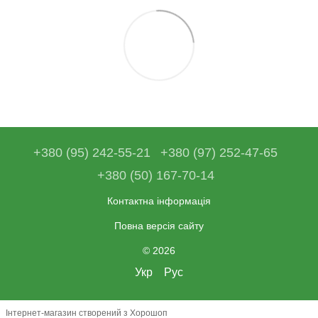
+380 (95) 242-55-21
+380 (97) 252-47-65
+380 (50) 167-70-14
Контактна інформація
Повна версія сайту
© 2026
Укр
Рус
Інтернет-магазин створений з Хорошоп