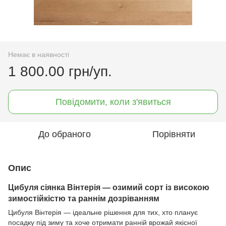
Немає в наявності
1 800.00 грн/уп.
Повідомити, коли з'явиться
До обраного
Порівняти
Опис
Цибуля сіянка Вінтерія — озимий сорт із високою
зимостійкістю та раннім дозріванням
Цибуля Вінтерія — ідеальне рішення для тих, хто планує
посадку під зиму та хоче отримати ранній врожай якісної