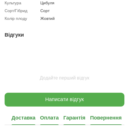
Культура
Цибуля
Сорт/Гібрид
Сорт
Колір плоду
Жовтий
Відгуки
Додайте перший відгук
Написати відгук
Доставка
Оплата
Гарантія
Повернення