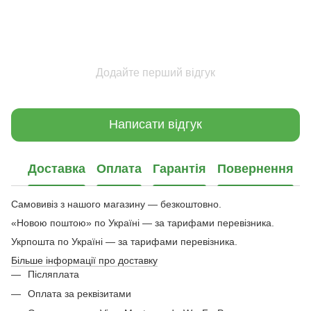
Додайте перший відгук
Написати відгук
Доставка
Оплата
Гарантія
Повернення
Самовивіз з нашого магазину — безкоштовно.
«Новою поштою» по Україні — за тарифами перевізника.
Укрпошта по Україні — за тарифами перевізника.
Більше інформації про доставку
Післяплата
Оплата за реквізитами