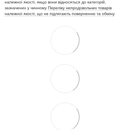
належної якості, якщо вони відносяться до категорій,
зазначених у чинному
Переліку непродовольчих товарів
належної якості, що не підлягають поверненню та обміну
.