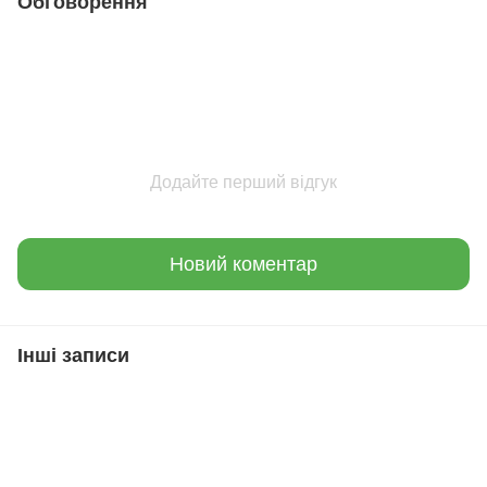
Обговорення
Додайте перший відгук
Новий коментар
Інші записи