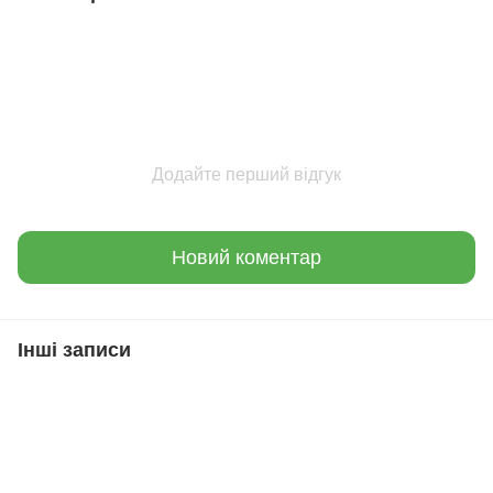
Додайте перший відгук
Новий коментар
Інші записи