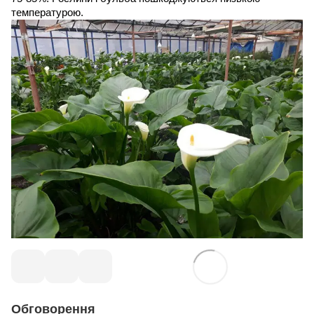
температурою.
Обговорення