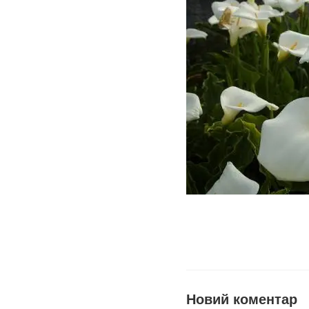
Новий коментар