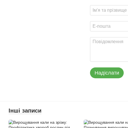
Надіслати
Інші записи