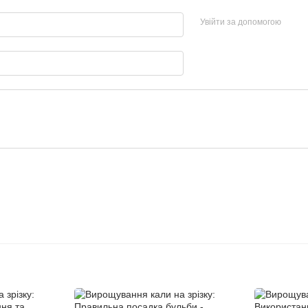
Увійти за допомогою